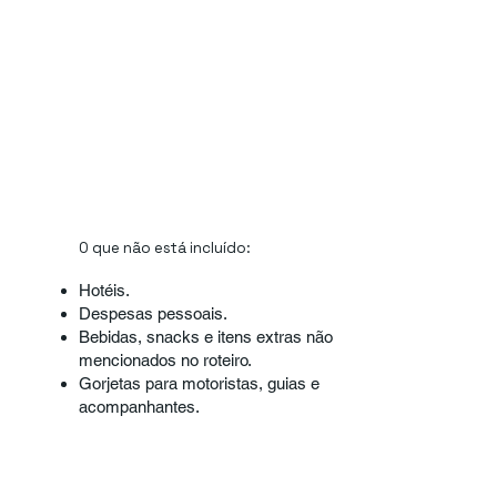
O que não está incluído:
Hotéis.
Despesas pessoais.
Bebidas, snacks e itens extras não
mencionados no roteiro.
Gorjetas para motoristas, guias e
acompanhantes.