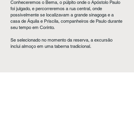
Conheceremos o Bema, o púlpito onde o Apóstolo Paulo
foi julgado, e percorreremos a rua central, onde
possivelmente se localizavam a grande sinagoga e a
casa de Áquila e Priscila, companheiros de Paulo durante
seu tempo em Corinto.
Se selecionado no momento da reserva, a excursão
inclui almoço em uma taberna tradicional.