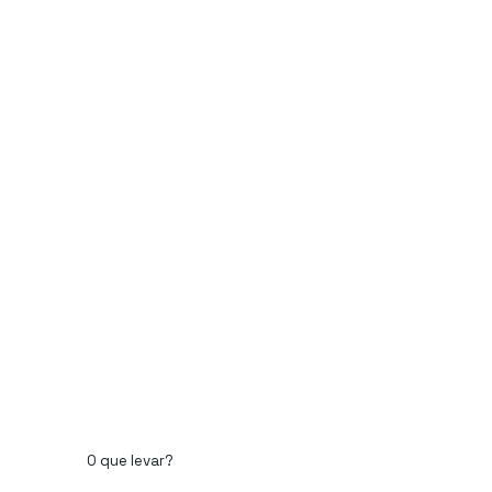
O que levar?