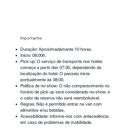
Importante:
Duração: Aproximadamente 10 horas.
Início: 08:00h.
Pick-up: O serviço de transporte nos hotéis
começa a partir das 07:30, dependendo da
localização do hotel. O passeio inicia
pontualmente às 08:00.
Política de no-show: O não comparecimento no
horário de pick-up será considerado no-show, e
o valor da reserva não será reembolsável.
Regras: Não é permitido entrar na van com
alimentos e/ou bebidas.
Acessibilidade: Informe-nos com antecedência
em caso de problemas de mobilidade.