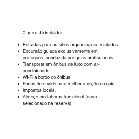
O que está incluído:
Entradas para os sítios arqueológicos visitados.
Excursão guiada exclusivamente em
português, conduzida por guias profissionais.
Transporte em ônibus de luxo com ar-
condicionado.
Wi-Fi a bordo do ônibus.
Fones de ouvido para melhor audição do guia.
Impostos locais.
Almoço em taberna tradicional (caso
selecionado na reserva).