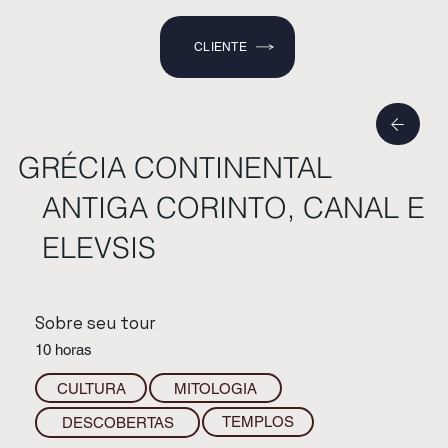
CLIENTE
GRÉCIA CONTINENTAL
ANTIGA CORINTO, CANAL E
ELEVSIS
Sobre seu tour
10 horas
CULTURA
MITOLOGIA
DESCOBERTAS