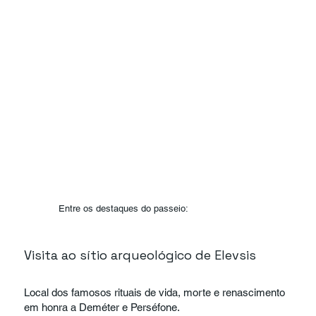
Entre os destaques do passeio:
Visita ao sítio arqueológico de Elevsis
Local dos famosos rituais de vida, morte e renascimento
em honra a Deméter e Perséfone.