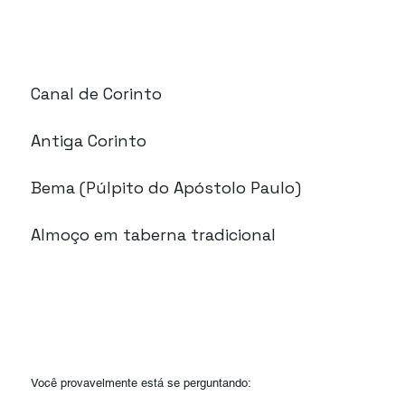
Canal de Corinto
Antiga Corinto
Bema (Púlpito do Apóstolo Paulo)
Almoço em taberna tradicional
Você provavelmente está se perguntando: