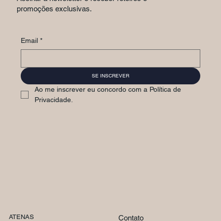
promoções exclusivas.
Email
*
SE INSCREVER
Ao me inscrever eu concordo com a Política de 
Privacidade.
ATENAS
Contato