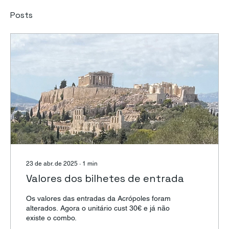
Posts
23 de abr. de 2025
∙
1
min
Valores dos bilhetes de entrada
Os valores das entradas da Acrópoles foram
alterados. Agora o unitário cust 30€ e já não
existe o combo.