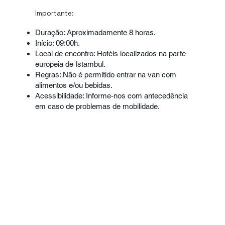
Importante:
Duração: Aproximadamente 8 horas.
Início: 09:00h.
Local de encontro: Hotéis localizados na parte
europeia de Istambul.
Regras: Não é permitido entrar na van com
alimentos e/ou bebidas.
Acessibilidade: Informe-nos com antecedência
em caso de problemas de mobilidade.