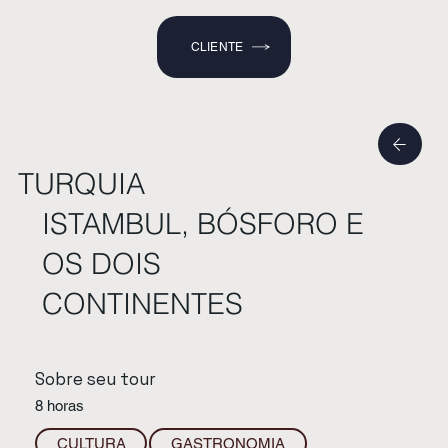
CLIENTE
TURQUIA
ISTAMBUL, BÓSFORO E
OS DOIS
CONTINENTES
Sobre seu tour
8 horas
CULTURA
GASTRONOMIA