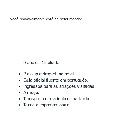
Você provavelmente está se perguntando:
O que está incluído:
Pick-up e drop-off no hotel.
Guia oficial fluente em português.
Ingressos para as atrações visitadas.
Almoço.
Transporte em veículo climatizado.
Taxas e impostos locais.