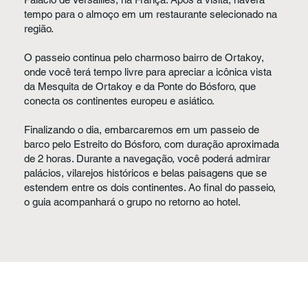
tempo para o almoço em um restaurante selecionado na
região.
O passeio continua pelo charmoso bairro de Ortakoy,
onde você terá tempo livre para apreciar a icônica vista
da Mesquita de Ortakoy e da Ponte do Bósforo, que
conecta os continentes europeu e asiático.
Finalizando o dia, embarcaremos em um passeio de
barco pelo Estreito do Bósforo, com duração aproximada
de 2 horas. Durante a navegação, você poderá admirar
palácios, vilarejos históricos e belas paisagens que se
estendem entre os dois continentes. Ao final do passeio,
o guia acompanhará o grupo no retorno ao hotel.