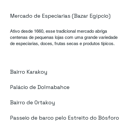
Mercado de Especiarias (Bazar Egípcio)
Ativo desde 1660, esse tradicional mercado abriga
centenas de pequenas lojas com uma grande variedade
de especiarias, doces, frutas secas e produtos típicos.
Bairro Karakoy
Palácio de Dolmabahce
Bairro de Ortakoy
Passeio de barco pelo Estreito do Bósforo