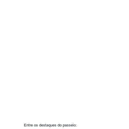
Entre os destaques do passeio: