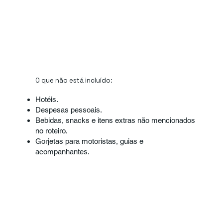
O que não está incluído:
Hotéis.
Despesas pessoais.
Bebidas, snacks e itens extras não mencionados
no roteiro.
Gorjetas para motoristas, guias e
acompanhantes.