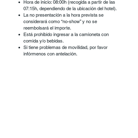
Hora de inicio: 08:00h (recogida a partir de las
07:15h, dependiendo de la ubicación del hotel).
La no presentación a la hora prevista se
considerará como “no-show” y no se
reembolsará el importe.
Está prohibido ingresar a la camioneta con
comida y/o bebidas.
Si tiene problemas de movilidad, por favor
infórmenos con antelación.