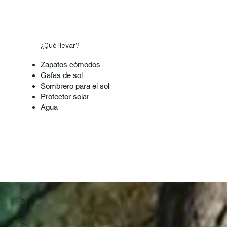
¿Qué llevar?
Zapatos cómodos
Gafas de sol
Sombrero para el sol
Protector solar
Agua