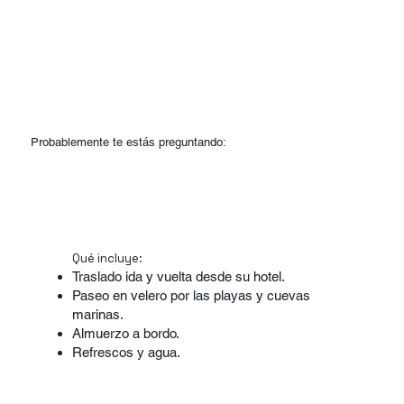
Probablemente te estás preguntando:
Qué incluye:
Traslado ida y vuelta desde su hotel.
Paseo en velero por las playas y cuevas
marinas.
Almuerzo a bordo.
Refrescos y agua.