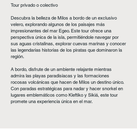
Tour privado o colectivo
Descubra la belleza de Milos a bordo de un exclusivo
velero, explorando algunos de los paisajes más
impresionantes del mar Egeo. Este tour ofrece una
perspectiva única de la isla, permitiéndole navegar por
sus aguas cristalinas, explorar cuevas marinas y conocer
las legendarias historias de los piratas que dominaron la
región.
A bordo, disfrute de un ambiente relajante mientras
admira las playas paradisíacas y las formaciones
rocosas volcánicas que hacen de Milos un destino único.
Con paradas estratégicas para nadar y hacer snorkel en
lugares emblemáticos como Kleftiko y Sikiá, este tour
promete una experiencia única en el mar.