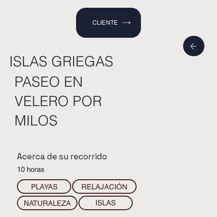
CLIENTE
ISLAS GRIEGAS
PASEO EN
VELERO POR
MILOS
Acerca de su recorrido
10 horas
PLAYAS
RELAJACIÓN
ISLAS
NATURALEZA