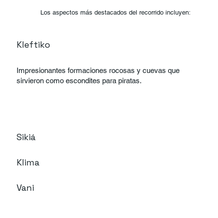
Los aspectos más destacados del recorrido incluyen:
Kleftiko
Impresionantes formaciones rocosas y cuevas que
sirvieron como escondites para piratas.
Sikiá
Klima
Vani