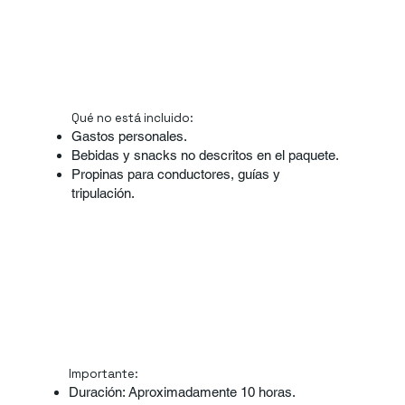
Qué no está incluido:
Gastos personales.
Bebidas y snacks no descritos en el paquete.
Propinas para conductores, guías y
tripulación.
Importante:
Duración: Aproximadamente 10 horas.