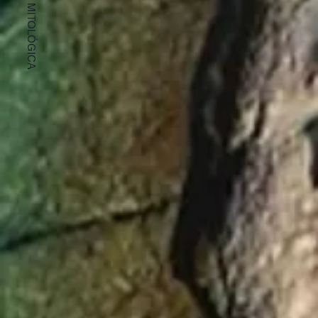
ATENEA MITOLÓGICA